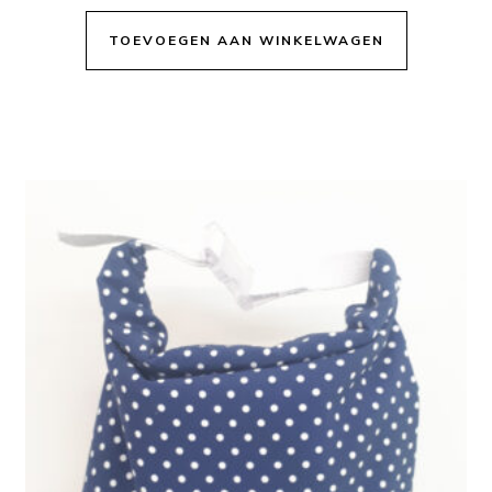
TOEVOEGEN AAN WINKELWAGEN