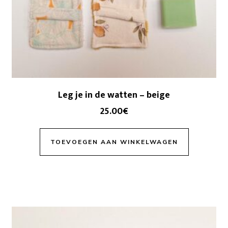
Leg je in de watten – beige
25.00
€
TOEVOEGEN AAN WINKELWAGEN