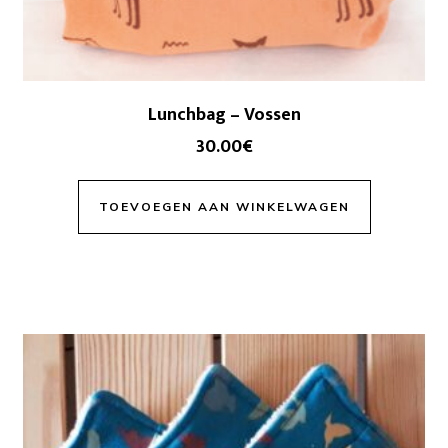
Lunchbag – Vossen
30.00
€
TOEVOEGEN AAN WINKELWAGEN