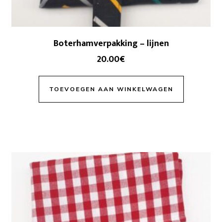
Boterhamverpakking – lijnen
20.00
€
TOEVOEGEN AAN WINKELWAGEN