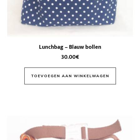
Lunchbag – Blauw bollen
30.00
€
TOEVOEGEN AAN WINKELWAGEN