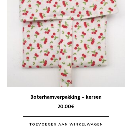
Boterhamverpakking – kersen
20.00
€
TOEVOEGEN AAN WINKELWAGEN