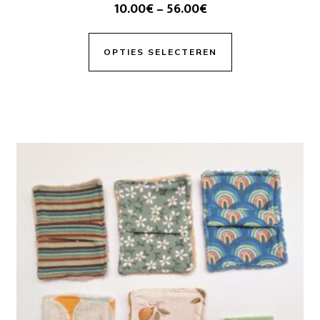
10.00
€
–
56.00
€
OPTIES SELECTEREN