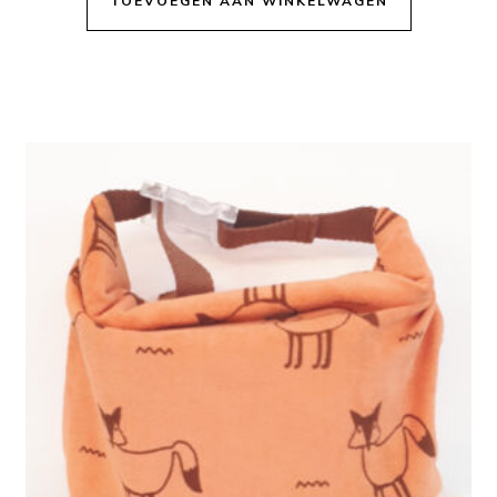
TOEVOEGEN AAN WINKELWAGEN