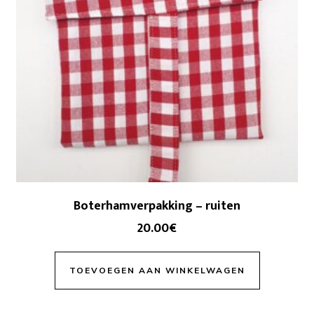
Boterhamverpakking – ruiten
20.00
€
TOEVOEGEN AAN WINKELWAGEN