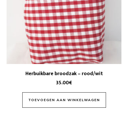
Herbuikbare broodzak – rood/wit
35.00
€
TOEVOEGEN AAN WINKELWAGEN