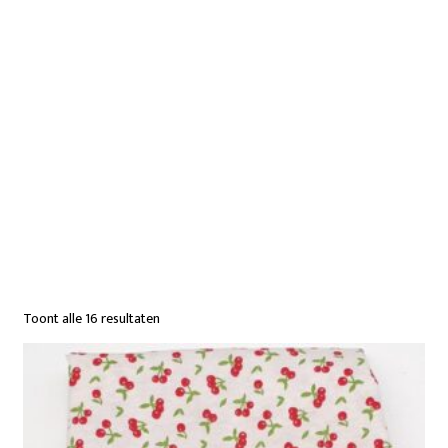
Toont alle 16 resultaten