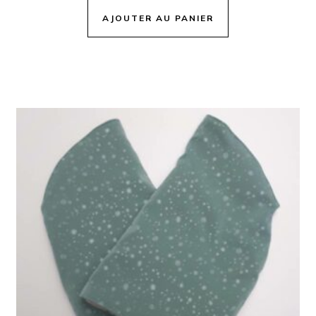
AJOUTER AU PANIER