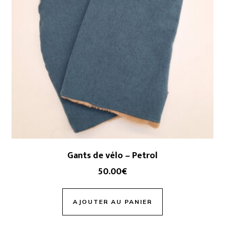
Gants de vélo – Petrol
50.00
€
AJOUTER AU PANIER