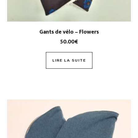
Gants de vélo – Flowers
50.00
€
LIRE LA SUITE