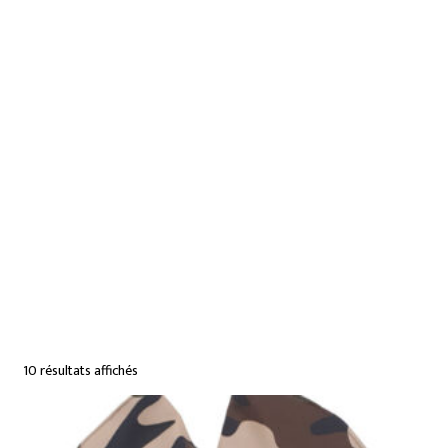
10 résultats affichés