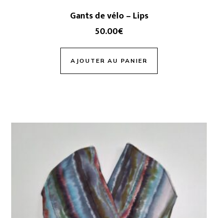
Gants de vélo – Lips
50.00
€
AJOUTER AU PANIER