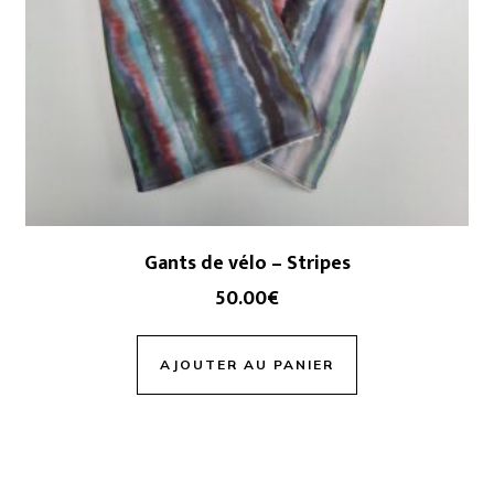
Gants de vélo – Stripes
50.00
€
AJOUTER AU PANIER