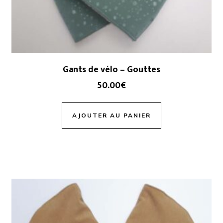
Gants de vélo – Gouttes
50.00
€
AJOUTER AU PANIER