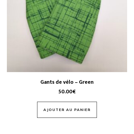
Gants de vélo – Green
50.00
€
AJOUTER AU PANIER