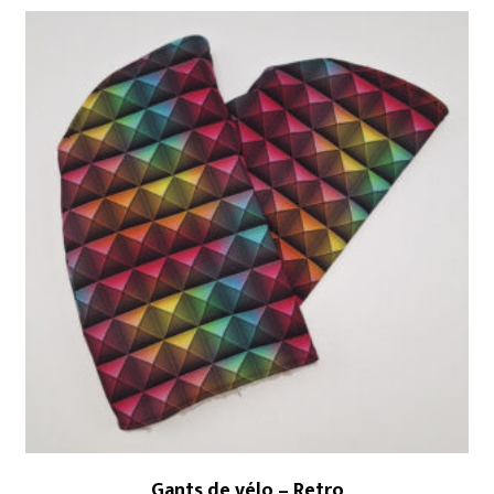
Gants de vélo – Retro