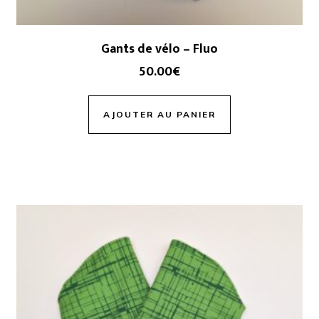
Gants de vélo – Fluo
50.00
€
AJOUTER AU PANIER