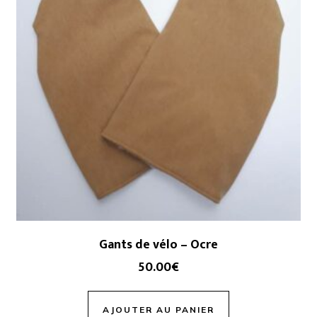
Gants de vélo – Ocre
50.00
€
AJOUTER AU PANIER