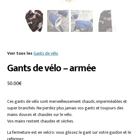
Voir tous les
Gants de vélo
Gants de vélo – armée
50.00
€
Ces gants de vélo sont merveilleusement chauds, imperméables et
super branchés. Ne perdez plus jamais vos gants et toujours des
mains douces et chaudes sur le vélo.
Vos mains restent chaudes et sèches.
La fermeture est en velcro: vous glissez le gant sur votre guidon et le
refermez.