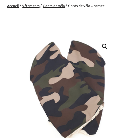
Accueil
/
Vêtements
/
Gants de vélo
/ Gants de vélo – armée