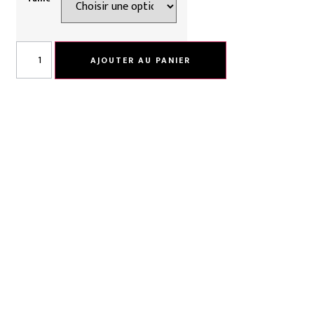
AJOUTER AU PANIER