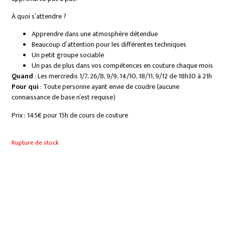
À quoi s’attendre ?
Apprendre dans une atmosphère détendue
Beaucoup d’attention pour les différentes techniques
Un petit groupe sociable
Un pas de plus dans vos compétences en couture chaque mois
Quand
: Les mercredis 1/7, 26/8, 9/9, 14/10, 18/11, 9/12 de 18h30 à 21h
Pour qui
: Toute personne ayant envie de coudre (aucune
connaissance de base n’est requise)
Prix : 145€ pour 15h de cours de couture
Rupture de stock