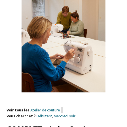
Voir tous les
Atelier de couture
Vous cherchez ?
Débutant
,
Mercredi soir