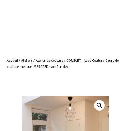
Accueil
/
Ateliers
/
Atelier de couture
/ COMPLET – Labo Couture Cours de
couture mensuel MERCREDI soir (jul-dec)