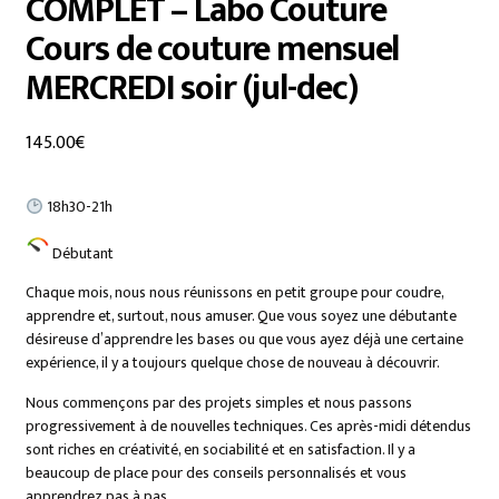
COMPLET – Labo Couture
Cours de couture mensuel
MERCREDI soir (jul-dec)
145.00
€
18h30-21h
Débutant
Chaque mois, nous nous réunissons en petit groupe pour coudre,
apprendre et, surtout, nous amuser. Que vous soyez une débutante
désireuse d’apprendre les bases ou que vous ayez déjà une certaine
expérience, il y a toujours quelque chose de nouveau à découvrir.
Nous commençons par des projets simples et nous passons
progressivement à de nouvelles techniques. Ces après-midi détendus
sont riches en créativité, en sociabilité et en satisfaction. Il y a
beaucoup de place pour des conseils personnalisés et vous
apprendrez pas à pas.