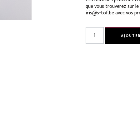
que vous trouverez sur le 
iris@s-tof.be avec vos pré
AJOUTER