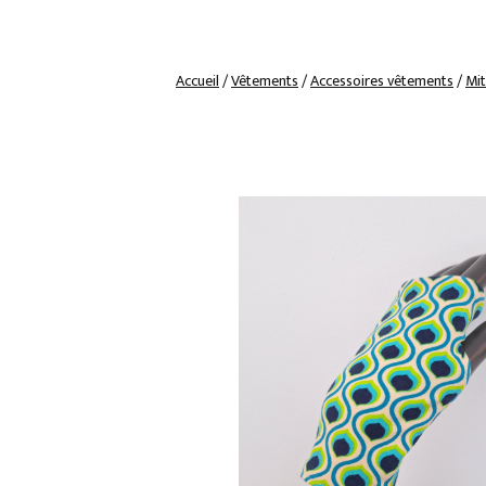
Accueil
/
Vêtements
/
Accessoires vêtements
/
Mit