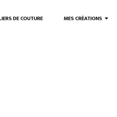
LIERS DE COUTURE
MES CRÉATIONS