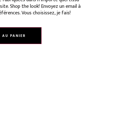
site. Shop the look! Envoyez un email à
férences. Vous choisissez, je fais!
 AU PANIER