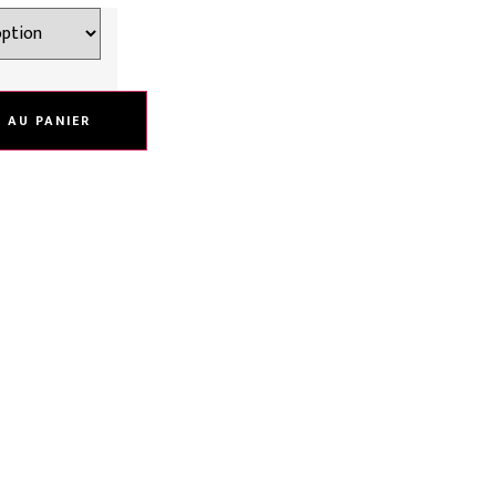
 AU PANIER