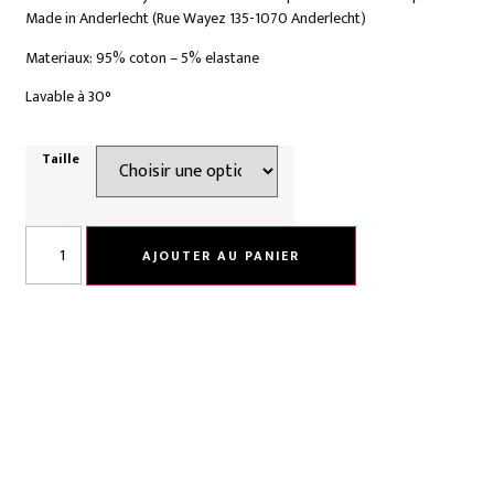
Made in Anderlecht (Rue Wayez 135-1070 Anderlecht)
Materiaux: 95% coton – 5% elastane
Lavable à 30°
Taille
AJOUTER AU PANIER