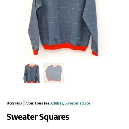
UGS
N/D
Voir tous les
Adultes
,
Sweater adulte
Sweater Squares