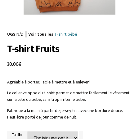
UGS
N/D
Voir tous les
T-shirt bébé
T-shirt Fruits
30.00
€
Agréable à porter. Facile à mettre et à enlever!
Le col enveloppe du t-shirt permet de mettre facilement le vêtement
sur la tête du bébé, sans trop irriter le bébé.
Fabriqué à la main à partir de jersey, fini avec une bordure douce.
Peut être porté de jour comme de nuit.
Taille