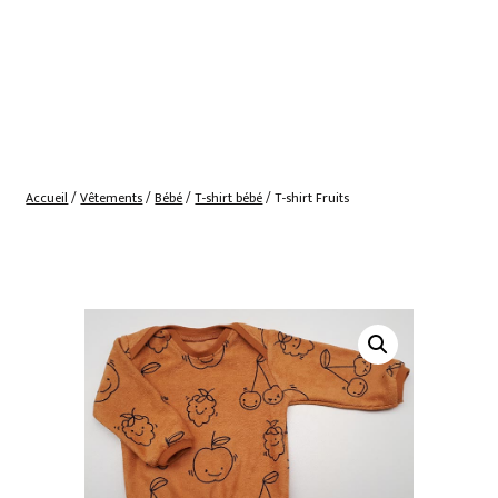
Accueil
/
Vêtements
/
Bébé
/
T-shirt bébé
/ T-shirt Fruits