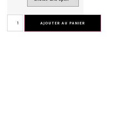
AJOUTER AU PANIER