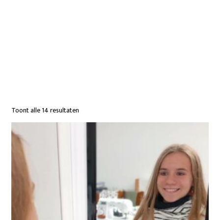
Toont alle 14 resultaten