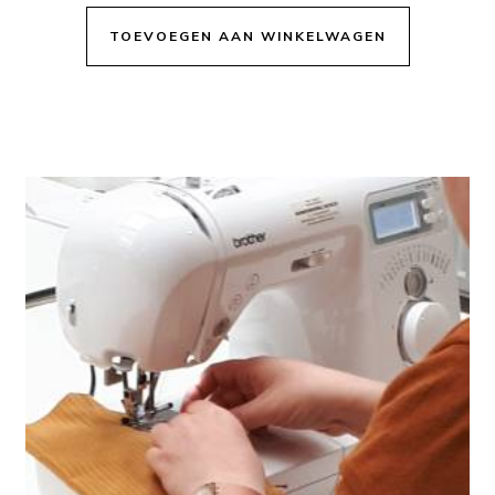
TOEVOEGEN AAN WINKELWAGEN