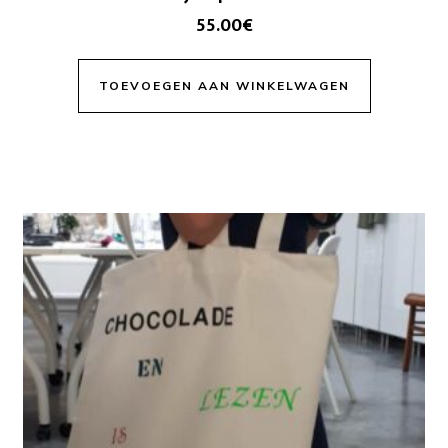
55.00
€
TOEVOEGEN AAN WINKELWAGEN