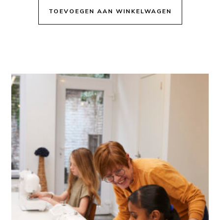
TOEVOEGEN AAN WINKELWAGEN