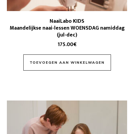
NaaiLabo KIDS
Maandelijkse naai-lessen WOENSDAG namiddag
(jul-dec)
175.00
€
TOEVOEGEN AAN WINKELWAGEN