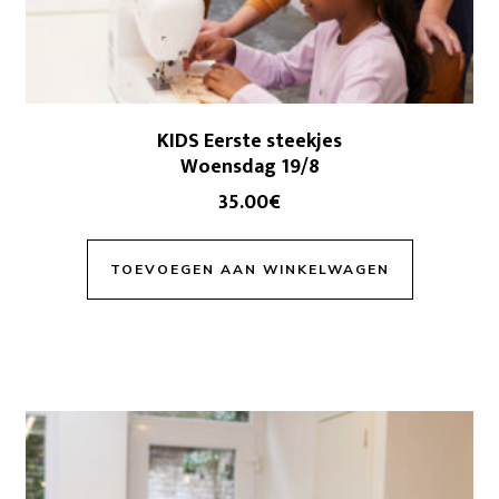
KIDS Eerste steekjes
Woensdag 19/8
35.00
€
TOEVOEGEN AAN WINKELWAGEN