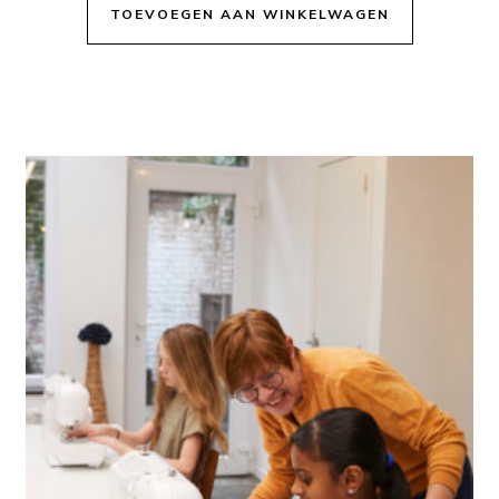
TOEVOEGEN AAN WINKELWAGEN