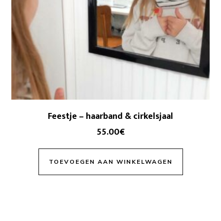
Feestje – haarband & cirkelsjaal
55.00
€
TOEVOEGEN AAN WINKELWAGEN