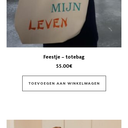
Feestje – totebag
55.00
€
TOEVOEGEN AAN WINKELWAGEN