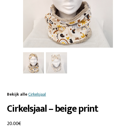
Bekijk alle
Cirkelsjaal
Cirkelsjaal – beige print
20.00
€