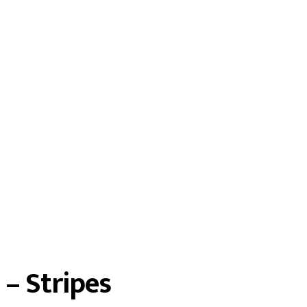
 – Stripes