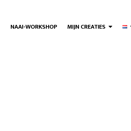
NAAI-WORKSHOP
MIJN CREATIES