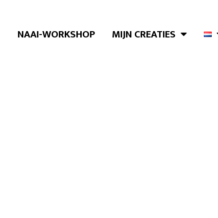
NAAI-WORKSHOP
MIJN CREATIES