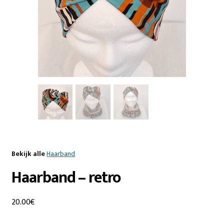
Bekijk alle
Haarband
Haarband – retro
20.00
€