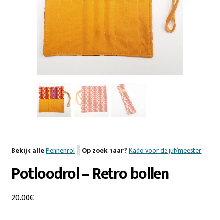
Bekijk alle
Pennenrol
Op zoek naar?
Kado voor de juf/meester
Potloodrol – Retro bollen
20.00
€