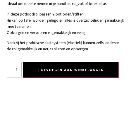
Ideaal om mee te nemen in je handtas, rugzak of boekentas!
In deze potloodrol passen 9 potloden/stiften.
Hij kan op tafel worden gelegd en alles is overzichtelijk en gemakkelijk
mee te nemen.
Opbergen en vervoeren is gemakkelijk en veilig.
Dankzij het praktische sluitsysteem (elastiek) kunnen zelfs kinderen
de rol gemakkelijk en netjes sluiten en opbergen.
TOEVOEGEN AAN WINKELWAGEN