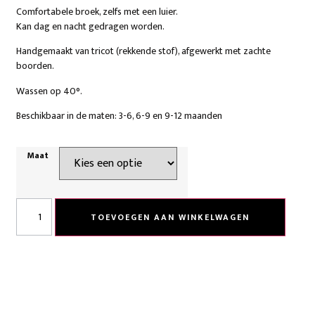
Comfortabele broek, zelfs met een luier.
Kan dag en nacht gedragen worden.
Handgemaakt van tricot (rekkende stof), afgewerkt met zachte
boorden.
Wassen op 40°.
Beschikbaar in de maten: 3-6, 6-9 en 9-12 maanden
Maat
TOEVOEGEN AAN WINKELWAGEN