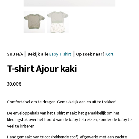
SKU
N/A
Bekijk alle
Baby T-shirt
Op zoek naar?
Kort
T-shirt Ajour kaki
30.00
€
Comfortabel om te dragen. Gemakkelijk aan en uit te trekken!
De enveloppehals van het t-shirt maakt het gemakkelijk om het
kledingstuk over het hoofd van de baby te trekken, zonder de baby te
veel te irriteren.
Handgemaakt van tricot (rekkende stof), afgewerkt met een zachte