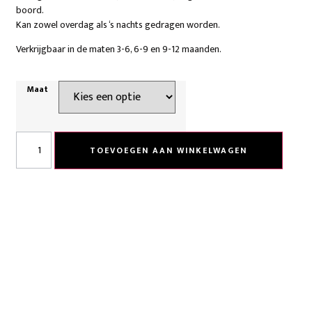
boord.
Kan zowel overdag als ‘s nachts gedragen worden.
Verkrijgbaar in de maten 3-6, 6-9 en 9-12 maanden.
Maat
TOEVOEGEN AAN WINKELWAGEN