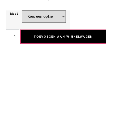
Maat
TOEVOEGEN AAN WINKELWAGEN