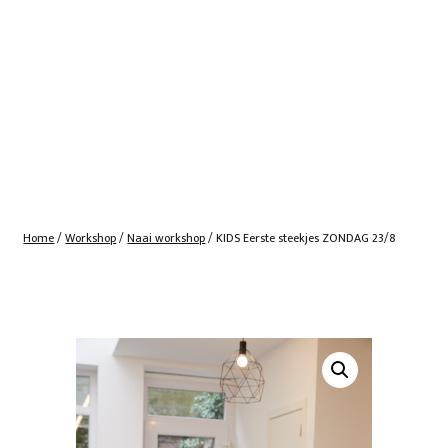
Home
/
Workshop
/
Naai workshop
/ KIDS Eerste steekjes ZONDAG 23/8