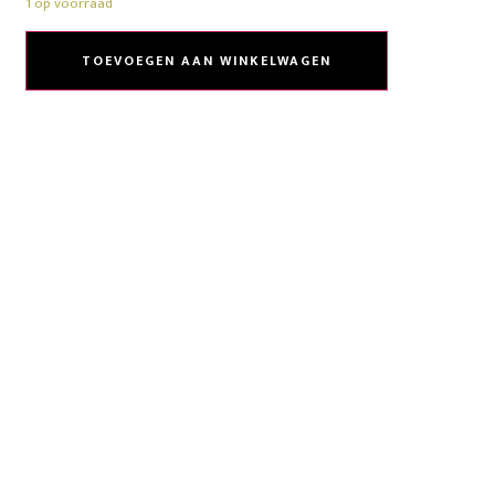
1 op voorraad
TOEVOEGEN AAN WINKELWAGEN